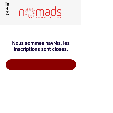
Nous sommes navrés, les
inscriptions sont closes.
.