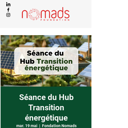
Séance du Hub
Transition
énergétique
mar. 19 mai
  |  
Fondation Nomads