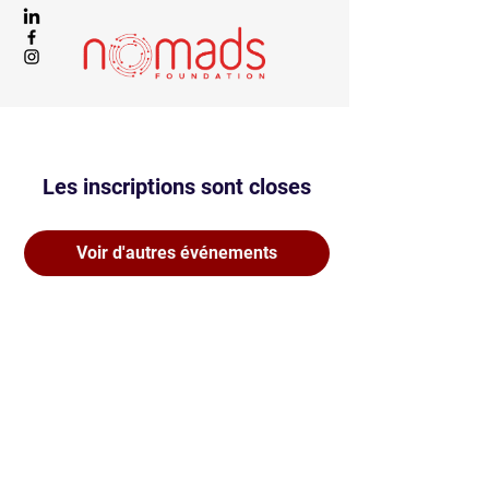
Les inscriptions sont closes
Voir d'autres événements